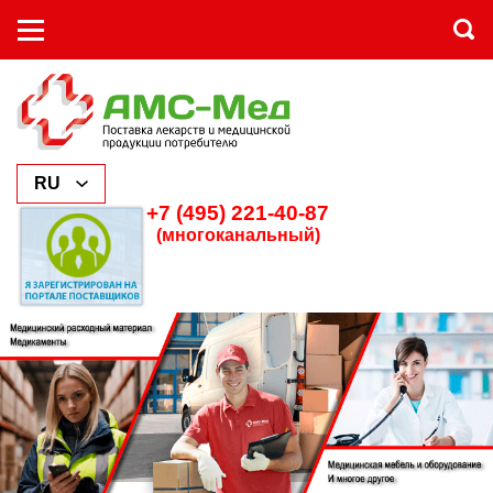
+7 (495) 221-40-87
(многоканальный)