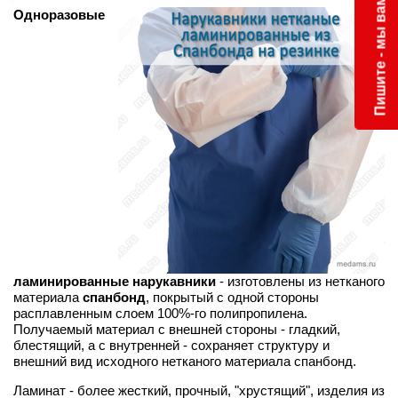
Пишите - мы вам ответим
Одноразовые
ламинированные нарукавники
- изготовлены из нетканого
материала
спанбонд
, покрытый с одной стороны
расплавленным слоем 100%-го полипропилена.
Получаемый материал с внешней стороны - гладкий,
блестящий, а с внутренней - сохраняет структуру и
внешний вид исходного нетканого материала спанбонд.
Ламинат - более жесткий, прочный, "хрустящий", изделия из