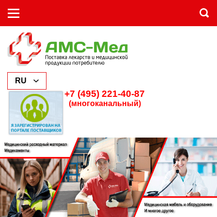
+7 (495) 221-40-87
(многоканальный)