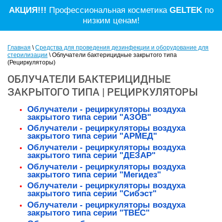
АКЦИЯ!!!
Профессиональная косметика
GELTEK
по
низким ценам!
Главная
\
Средства для проведения дезинфекции и оборудование для
стерилизации
\ Облучатели бактерицидные закрытого типа
(Рециркуляторы)
ОБЛУЧАТЕЛИ БАКТЕРИЦИДНЫЕ
ЗАКРЫТОГО ТИПА | РЕЦИРКУЛЯТОРЫ
Облучатели - рециркуляторы воздуха
закрытого типа серии "АЗОВ"
Облучатели - рециркуляторы воздуха
закрытого типа серии "АРМЕД"
Облучатели - рециркуляторы воздуха
закрытого типа серии "ДЕЗАР"
Облучатели - рециркуляторы воздуха
закрытого типа серии "Мегидез"
Облучатели - рециркуляторы воздуха
закрытого типа серии "Сибэст"
Облучатели - рециркуляторы воздуха
закрытого типа серии "ТВЕС"