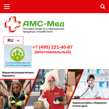
+7 (495) 221-40-87
(многоканальный)