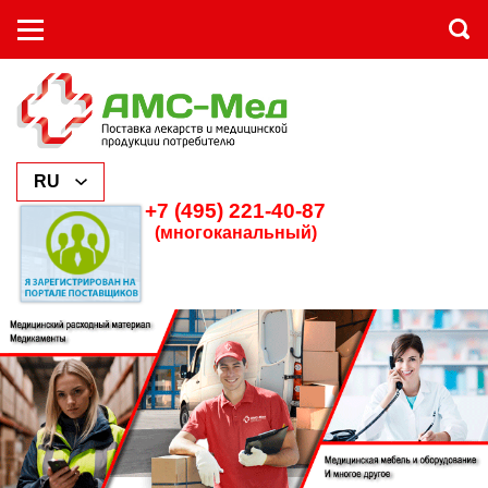
+7 (495) 221-40-87
(многоканальный)