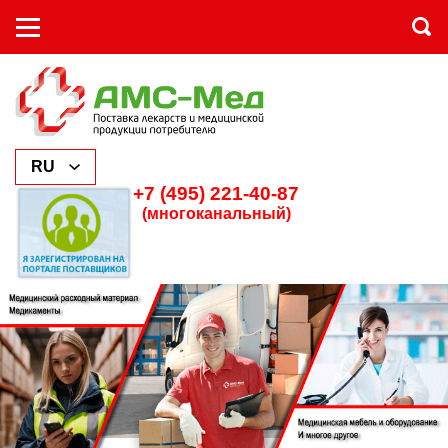
+7 (495) 221-40-87
(многоканальный)